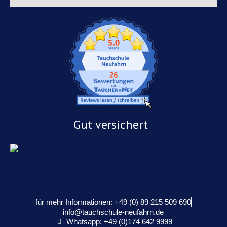
Gut versichert
für mehr Informationen: +49 (0) 89 215 509 690
info@tauchschule-neufahrn.de
Whatsapp: +49 (0)174 642 9999