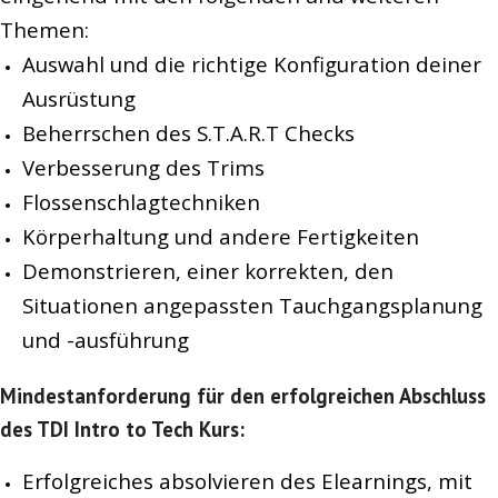
Themen:
Auswahl und die richtige Konfiguration deiner
Ausrüstung
Beherrschen des S.T.A.R.T Checks
Verbesserung des Trims
Flossenschlagtechniken
Körperhaltung und andere Fertigkeiten
Demonstrieren, einer korrekten, den
Situationen angepassten Tauchgangsplanung
und -ausführung
Mindestanforderung für den erfolgreichen Abschluss
des TDI Intro to Tech Kurs:
Erfolgreiches absolvieren des Elearnings, mit