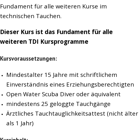
Fundament für alle weiteren Kurse im
technischen Tauchen.
Dieser Kurs ist das Fundament für alle
weiteren TDI Kursprogramme
Kursvoraussetzungen:
Mindestalter 15 Jahre mit schriftlichem
Einverständnis eines Erziehungsberechtigten
Open Water Scuba Diver oder äquivalent
mindestens 25 geloggte Tauchgänge
Ärztliches Tauchtauglichkeitsattest (nicht älter
als 1 Jahr)