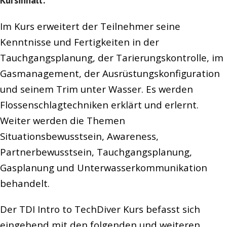
Kursinhalt:
Im Kurs erweitert der Teilnehmer seine
Kenntnisse und Fertigkeiten in der
Tauchgangsplanung, der Tarierungskontrolle, im
Gasmanagement, der Ausrüstungskonfiguration
und seinem Trim unter Wasser. Es werden
Flossenschlagtechniken erklärt und erlernt.
Weiter werden die Themen
Situationsbewusstsein, Awareness,
Partnerbewusstsein, Tauchgangsplanung,
Gasplanung und Unterwasserkommunikation
behandelt.
Der TDI Intro to TechDiver Kurs befasst sich
eingehend mit den folgenden und weiteren