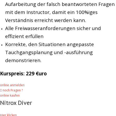
Aufarbeitung der falsch beantworteten Fragen
mit dem Instructor, damit ein 100%iges
Verständnis erreicht werden kann.
Alle Freiwasseranforderungen sicher und
effizient erfüllen
Korrekte, den Situationen angepasste
Tauchgangsplanung und -ausführung
demonstrieren.
Kurspreis: 229 €uro
online anmelden
noch Fragen ?
online kaufen
Nitrox Diver
Hier klicken