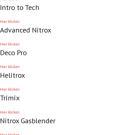
Intro to Tech
Hier klicken
Advanced Nitrox
Hier klicken
Deco Pro
Hier klicken
Helitrox
Hier klicken
Trimix
Hier klicken
Nitrox Gasblender
Hier klicken