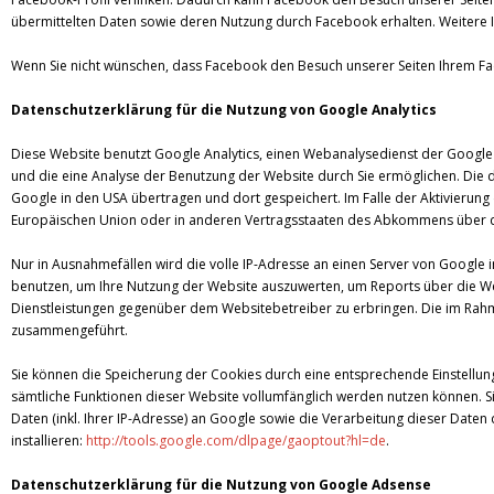
übermittelten Daten sowie deren Nutzung durch Facebook erhalten. Weitere I
Wenn Sie nicht wünschen, dass Facebook den Besuch unserer Seiten Ihrem Fa
Datenschutzerklärung für die Nutzung von Google Analytics
Diese Website benutzt Google Analytics, einen Webanalysedienst der Google 
und die eine Analyse der Benutzung der Website durch Sie ermöglichen. Die 
Google in den USA übertragen und dort gespeichert. Im Falle der Aktivierung
Europäischen Union oder in anderen Vertragsstaaten des Abkommens über d
Nur in Ausnahmefällen wird die volle IP-Adresse an einen Server von Google 
benutzen, um Ihre Nutzung der Website auszuwerten, um Reports über die W
Dienstleistungen gegenüber dem Websitebetreiber zu erbringen. Die im Rahm
zusammengeführt.
Sie können die Speicherung der Cookies durch eine entsprechende Einstellung 
sämtliche Funktionen dieser Website vollumfänglich werden nutzen können. 
Daten (inkl. Ihrer IP-Adresse) an Google sowie die Verarbeitung dieser Dat
installieren:
http://tools.google.com/dlpage/gaoptout?hl=de
.
Datenschutzerklärung für die Nutzung von Google Adsense