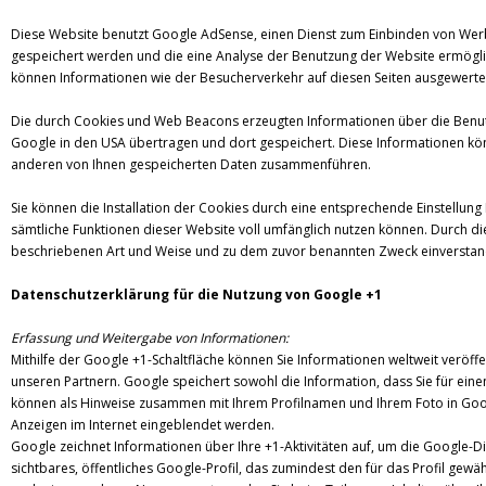
Diese Website benutzt Google AdSense, einen Dienst zum Einbinden von Werb
gespeichert werden und die eine Analyse der Benutzung der Website ermögl
können Informationen wie der Besucherverkehr auf diesen Seiten ausgewerte
Die durch Cookies und Web Beacons erzeugten Informationen über die Benutz
Google in den USA übertragen und dort gespeichert. Diese Informationen kö
anderen von Ihnen gespeicherten Daten zusammenführen.
Sie können die Installation der Cookies durch eine entsprechende Einstellung 
sämtliche Funktionen dieser Website voll umfänglich nutzen können. Durch di
beschriebenen Art und Weise und zu dem zuvor benannten Zweck einverstan
Datenschutzerklärung für die Nutzung von Google +1
Erfassung und Weitergabe von Informationen:
Mithilfe der Google +1-Schaltfläche können Sie Informationen weltweit veröff
unseren Partnern. Google speichert sowohl die Information, dass Sie für eine
können als Hinweise zusammen mit Ihrem Profilnamen und Ihrem Foto in Googl
Anzeigen im Internet eingeblendet werden.
Google zeichnet Informationen über Ihre +1-Aktivitäten auf, um die Google-D
sichtbares, öffentliches Google-Profil, das zumindest den für das Profil ge