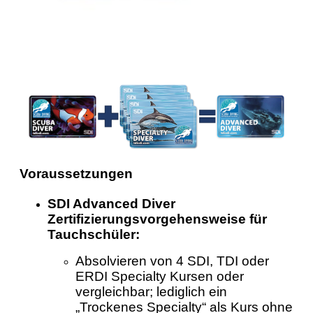
Voraussetzungen
SDI Advanced Diver
Zertifizierungsvorgehensweise für
Tauchschüler:
Absolvieren von 4 SDI, TDI oder
ERDI Specialty Kursen oder
vergleichbar; lediglich ein
„Trockenes Specialty“ als Kurs ohne