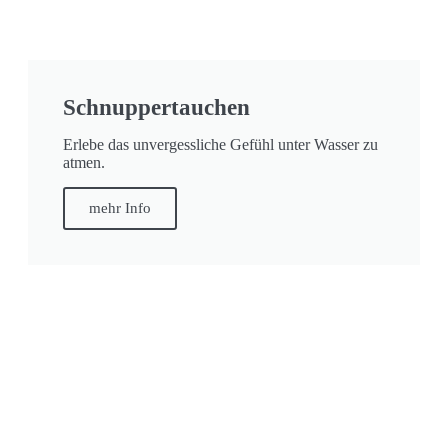
Schnuppertauchen
Erlebe das unvergessliche Gefühl unter Wasser zu
atmen.
mehr Info