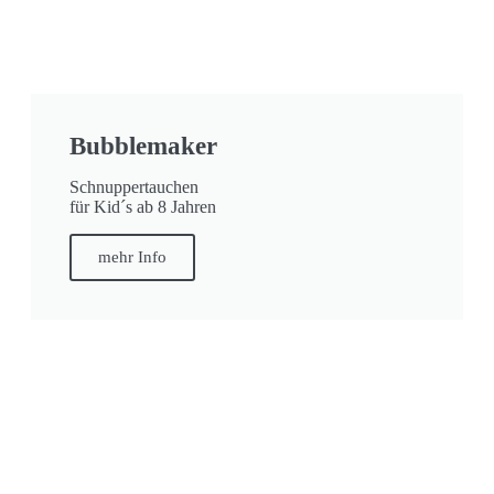
Bubblemaker
Schnuppertauchen
für Kid´s ab 8 Jahren
mehr Info