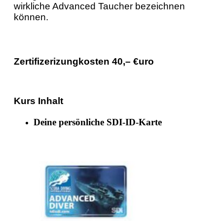
wirkliche Advanced Taucher bezeichnen
können.
Zertifizerizungkosten 40,– €uro
Kurs Inhalt
Deine persönliche SDI-ID-Karte