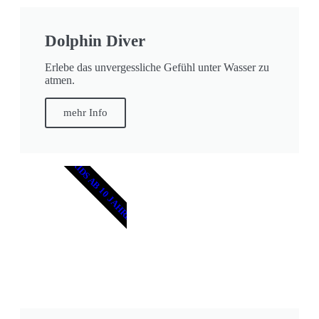
Dolphin Diver
Erlebe das unvergessliche Gefühl unter Wasser zu
atmen.
mehr Info
KIDS AB 10 JAHRE