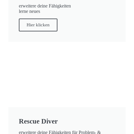
erweitere deine Fähigkeiten
lerne neues
Hier klicken
Rescue Diver
erweitere deine Fähigkeiten für Problem- &