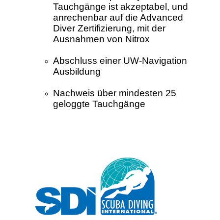
Tauchgänge ist akzeptabel, und
anrechenbar auf die Advanced
Diver Zertifizierung, mit der
Ausnahmen von Nitrox
Abschluss einer UW-Navigation
Ausbildung
Nachweis über mindesten 25
geloggte Tauchgänge