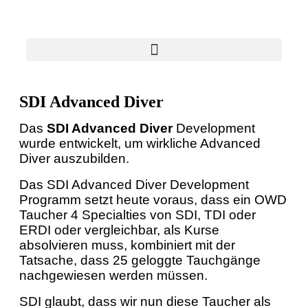
SDI Advanced Diver
Das
SDI Advanced Diver
Development
wurde entwickelt, um wirkliche Advanced
Diver auszubilden.
Das SDI Advanced Diver Development
Programm setzt heute voraus, dass ein OWD
Taucher 4 Specialties von SDI, TDI oder
ERDI oder vergleichbar, als Kurse
absolvieren muss, kombiniert mit der
Tatsache, dass 25 geloggte Tauchgänge
nachgewiesen werden müssen.
SDI glaubt, dass wir nun diese Taucher als