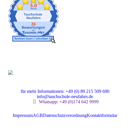
Gut versichert
für mehr Informationen: +49 (0) 89 215 509 690
info@tauchschule-neufahrn.de
Whatsapp: +49 (0)174 642 9999
Impressum
AGB
Datenschutzverordnung
Kontaktformular