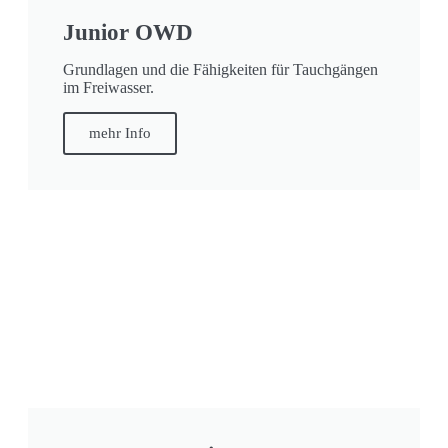
Junior OWD
Grundlagen und die Fähigkeiten für Tauchgängen
im Freiwasser.
mehr Info