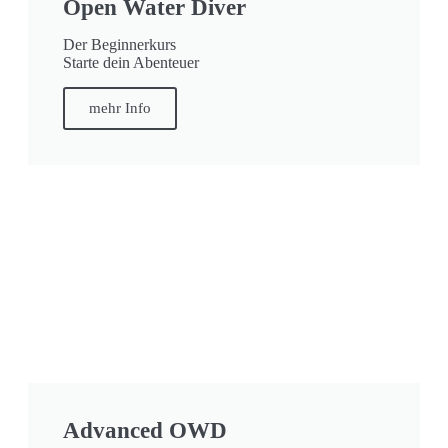
Open Water Diver
Der Beginnerkurs
Starte dein Abenteuer
mehr Info
Advanced OWD