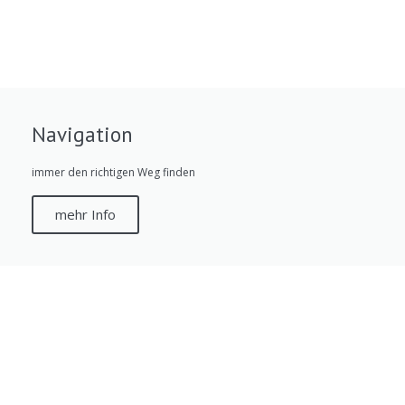
Navigation
immer den richtigen Weg finden
mehr Info