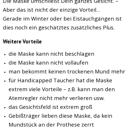
Die Maske umschließt Dein ganzes Gesicht. –
Aber das ist nicht der einzige Vorteil…
Gerade im Winter oder bei Eistauchgängen ist
dies noch ein geschätztes zusätzliches Plus.
Weitere Vorteile
die Maske kann nicht beschlagen
die Maske kann nicht vollaufen
man bekommt keinen trockenen Mund mehr
für Handicapped Taucher hat die Maske
extrem viele Vorteile – z.B. kann man den
Atemregler nicht mehr verlieren usw.
das Gesichtsfeld ist extrem groß
Gebißträger lieben diese Maske, da kein
Mundstück an der Prothese zerrt