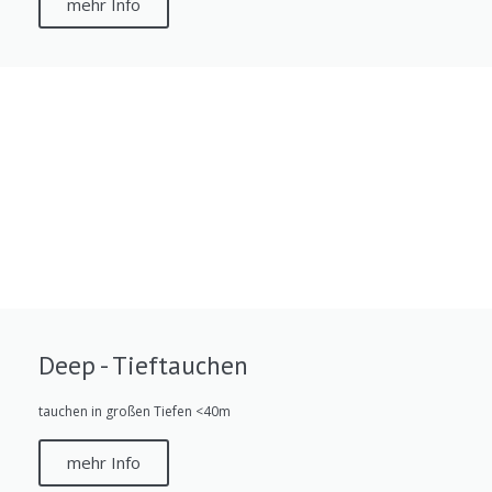
mehr Info
Deep - Tieftauchen
tauchen in großen Tiefen <40m
mehr Info