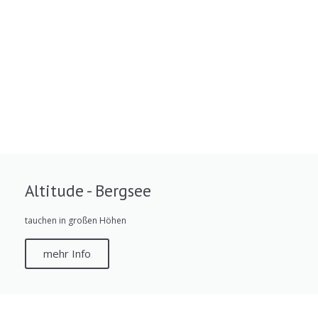
Altitude - Bergsee
tauchen in großen Höhen
mehr Info