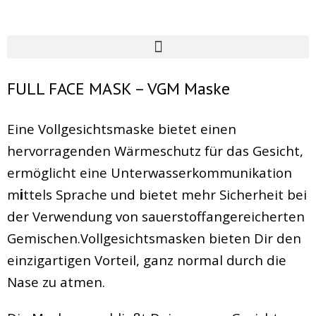
FULL FACE MASK – VGM Maske
Eine Vollgesichtsmaske bietet einen
hervorragenden Wärmeschutz für das Gesicht,
ermöglicht eine Unterwasserkommunikation
m
i
ttels Sprache und bietet mehr Sicherheit bei
der Verwendung von sauerstoffangereicherten
Gemischen.Vollgesichtsmasken bieten Dir den
einzigartigen Vorteil, ganz normal durch die
Nase zu atmen.