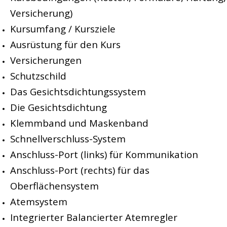
Versicherung)
Kursumfang / Kursziele
Ausrüstung für den Kurs
Versicherungen
Schutzschild
Das Gesichtsdichtungssystem
Die Gesichtsdichtung
Klemmband und Maskenband
Schnellverschluss-System
Anschluss-Port (links) für Kommunikation
Anschluss-Port (rechts) für das
Oberflächensystem
Atemsystem
Integrierter Balancierter Atemregler