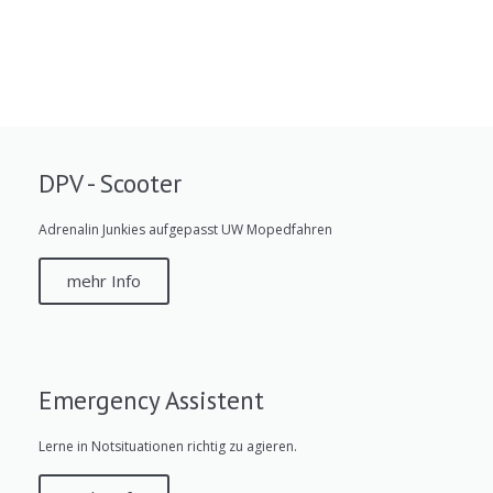
DPV - Scooter
Adrenalin Junkies aufgepasst UW Mopedfahren
mehr Info
Emergency Assistent
Lerne in Notsituationen richtig zu agieren.