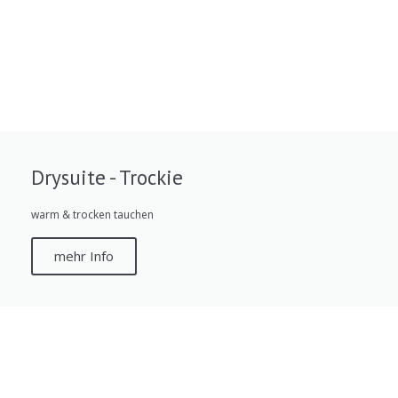
Drysuite - Trockie
warm & trocken tauchen
mehr Info