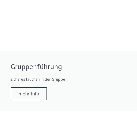
Gruppenführung
sicheres tauchen in der Gruppe
mehr Info