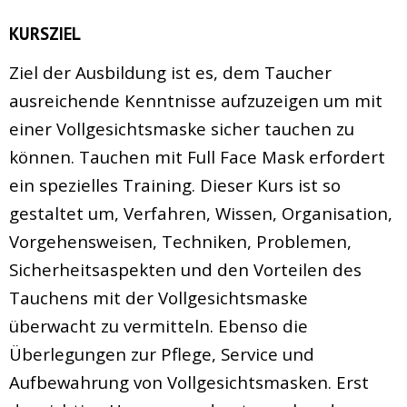
KURSZIEL
Ziel der Ausbildung ist es, dem Taucher
ausreichende Kenntnisse aufzuzeigen um mit
einer Vollgesichtsmaske sicher tauchen zu
können. Tauchen mit Full Face Mask erfordert
ein spezielles Training. Dieser Kurs ist so
gestaltet um, Verfahren, Wissen, Organisation,
Vorgehensweisen, Techniken, Problemen,
Sicherheitsaspekten und den Vorteilen des
Tauchens mit der Vollgesichtsmaske
überwacht zu vermitteln. Ebenso die
Überlegungen zur Pflege, Service und
Aufbewahrung von Vollgesichtsmasken. Erst