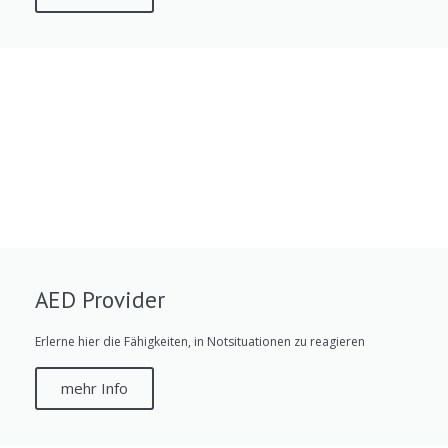
AED Provider
Erlerne hier die Fähigkeiten, in Notsituationen zu reagieren
mehr Info