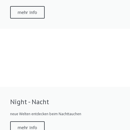
mehr Info
Night - Nacht
neue Welten entdecken beim Nachttauchen
mehr Info