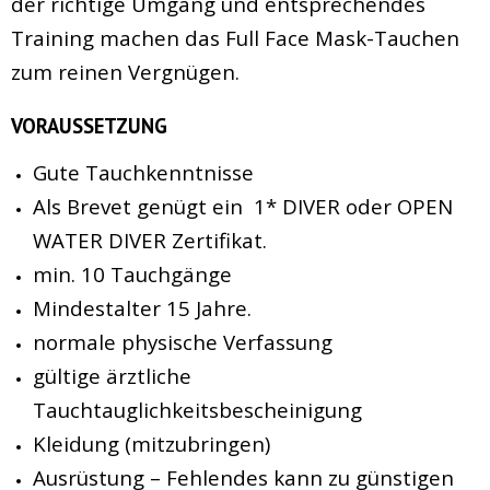
der richtige Umgang und entsprechendes
Training machen das Full Face Mask-Tauchen
zum reinen Vergnügen.
VORAUSSETZUNG
Gute Tauchkenntnisse
Als Brevet genügt ein 1* DIVER oder OPEN
WATER DIVER Zertifikat.
min. 10 Tauchgänge
Mindestalter 15 Jahre.
normale physische Verfassung
gültige ärztliche
Tauchtauglichkeitsbescheinigung
Kleidung (mitzubringen)
Ausrüstung – Fehlendes kann zu günstigen