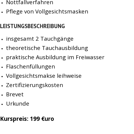
Nottfallverfahren
Pflege von Vollgesichtsmasken
LEISTUNGSBESCHREIBUNG
insgesamt 2 Tauchgänge
theoretische Tauchausbildung
praktische Ausbildung im Freiwasser
Flaschenfüllungen
Vollgesichtsmakse leihweise
Zertifizierungskosten
Brevet
Urkunde
Kurspreis: 199 €uro