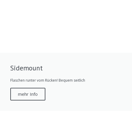
Sidemount
Flaschen runter vom Rücken! Bequem seitlich
mehr Info