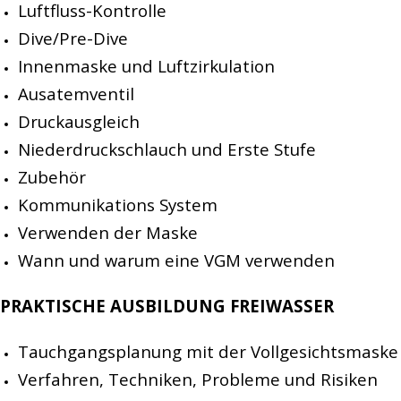
Luftfluss-Kontrolle
Dive/Pre-Dive
Innenmaske und Luftzirkulation
Ausatemventil
Druckausgleich
Niederdruckschlauch und Erste Stufe
Zubehör
Kommunikations System
Verwenden der Maske
Wann und warum eine VGM verwenden
PRAKTISCHE AUSBILDUNG FREIWASSER
Tauchgangsplanung mit der Vollgesichtsmaske
Verfahren, Techniken, Probleme und Risiken