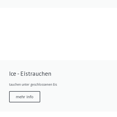
Ice - Eistrauchen
tauchen unter geschlossenen Eis
mehr Info