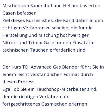
Mischen von Sauerstoff und Helium basierten
Gasen befassen.
Ziel dieses Kurses ist es, die Kandidaten in den
richtigen Verfahren zu schulen, die für die
Herstellung und Mischung hochwertiger
Nitrox- und Trimix-Gase für den Einsatz im
technischen Tauchen erforderlich sind.
Der Kurs TDI Advanced Gas Blender führt Sie in
einem leicht verständlichen Format durch
diesen Prozess.
Egal, ob Sie ein Tauchshop-Mitarbeiter sind,
der die richtigen Verfahren für
fortgeschrittenes Gasmischen erlernen