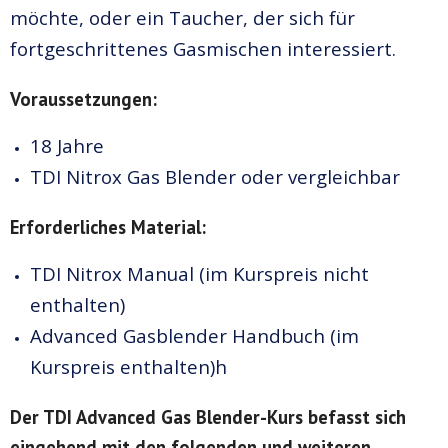
möchte, oder ein Taucher, der sich für
fortgeschrittenes Gasmischen interessiert.
Voraussetzungen:
18 Jahre
TDI Nitrox Gas Blender oder vergleichbar
Erforderliches Material:
TDI Nitrox Manual (im Kurspreis nicht
enthalten)
Advanced Gasblender Handbuch (im
Kurspreis enthalten)h
Der TDI Advanced Gas Blender-Kurs befasst sich
eingehend mit den folgenden und weiteren