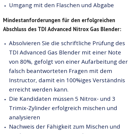
Umgang mit den Flaschen und Abgabe
Mindestanforderungen für den erfolgreichen
Abschluss des TDI Advanced Nitrox Gas Blender:
Absolvieren Sie die schriftliche Prüfung des
TDI Advanced Gas Blender mit einer Note
von 80%, gefolgt von einer Aufarbeitung der
falsch beantworteten Fragen mit dem
Instructor, damit ein 100%iges Verständnis
erreicht werden kann.
Die Kandidaten müssen 5 Nitrox- und 3
Trimix-Zylinder erfolgreich mischen und
analysieren
Nachweis der Fähigkeit zum Mischen und