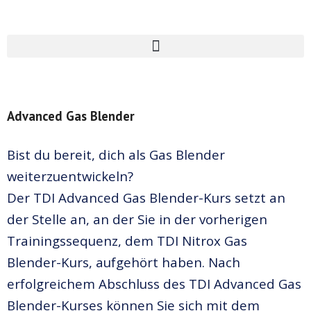
Advanced Gas Blender
Bist du bereit, dich als Gas Blender
weiterzuentwickeln?
Der TDI Advanced Gas Blender-Kurs setzt an
der Stelle an, an der Sie in der vorherigen
Trainingssequenz, dem TDI Nitrox Gas
Blender-Kurs, aufgehört haben. Nach
erfolgreichem Abschluss des TDI Advanced Gas
Blender-Kurses können Sie sich mit dem