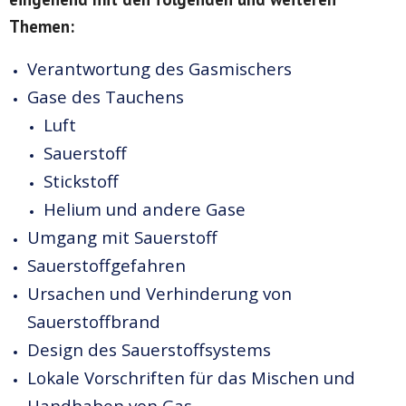
Themen:
Verantwortung des Gasmischers
Gase des Tauchens
Luft
Sauerstoff
Stickstoff
Helium und andere Gase
Umgang mit Sauerstoff
Sauerstoffgefahren
Ursachen und Verhinderung von
Sauerstoffbrand
Design des Sauerstoffsystems
Lokale Vorschriften für das Mischen und
Handhaben von Gas