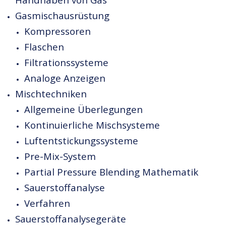
Gasmischausrüstung
Kompressoren
Flaschen
Filtrationssysteme
Analoge Anzeigen
Mischtechniken
Allgemeine Überlegungen
Kontinuierliche Mischsysteme
Luftentstickungssysteme
Pre-Mix-System
Partial Pressure Blending Mathematik
Sauerstoffanalyse
Verfahren
Sauerstoffanalysegeräte