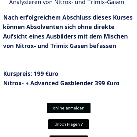
Analysieren von Nitrox- und Trimix-Gasen
Nach erfolgreichem Abschluss dieses Kurses
können Absolventen sich ohne direkte
Aufsicht eines Ausbilders mit dem Mischen
von Nitrox- und Trimix Gasen befassen
Kurspreis: 199 €uro
Nitrox- + Advanced Gasblender 399 €uro
online anmelden
noch Fragen ?