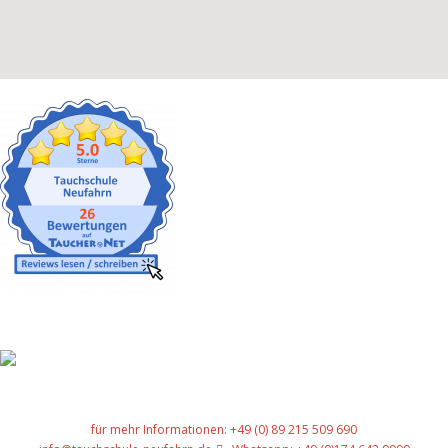
Gut versichert
für mehr Informationen: +49 (0) 89 215 509 690