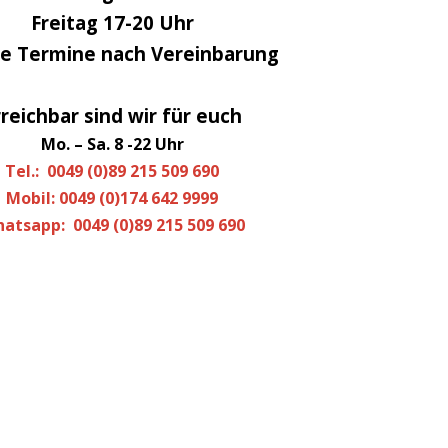
Freitag 17-20 Uhr
e Termine nach Vereinbarung
rreichbar sind wir für euch
Mo. – Sa. 8 -22 Uhr
Tel.: 0049 (0)89 215 509 690
Mobil: 0049 (0)174 642 9999
atsapp: 0049 (0)89 215 509 690