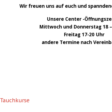
Wir freuen uns auf euch und spannde
Unsere Center -Öffnungsze
Mittwoch und Donnerstag 18 –
Freitag 17-20 Uhr
andere Termine nach Verein
Tauchkurse