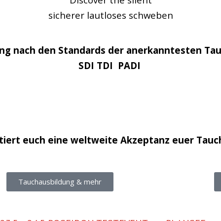
sicherer lautloses schweben
ng nach den Standards der anerkanntesten Tau
SDI TDI PADI
tiert euch eine weltweite Akzeptanz euer Tauc
Tauchausbildung & mehr