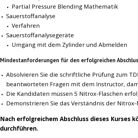
Partial Pressure Blending Mathematik
Sauerstoffanalyse
Verfahren
Sauerstoffanalysegeräte
Umgang mit dem Zylinder und Abmelden
Mindestanforderungen für den erfolgreichen Abschlus
Absolvieren Sie die schriftliche Prüfung zum TD
beantworteten Fragen mit dem Instructor, dami
Die Kandidaten müssen 5 Nitrox-Flaschen erfol
Demonstrieren Sie das Verständnis der Nitrox-
Nach erfolgreichem Abschluss dieses Kurses k
durchführen.