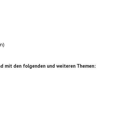
n)
end mit den folgenden und weiteren Themen: