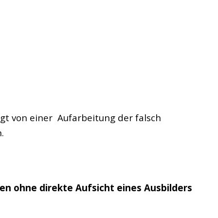
lgt von einer Aufarbeitung der falsch
.
n ohne direkte Aufsicht eines Ausbilders