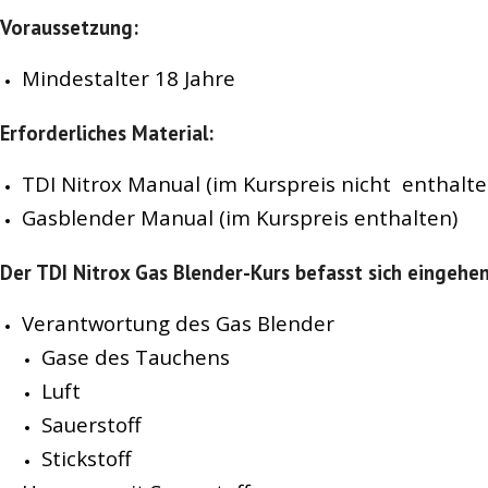
Voraussetzung:
Mindestalter 18 Jahre
Erforderliches Material:
TDI Nitrox Manual (im Kurspreis nicht enthalte
Gasblender Manual (im Kurspreis enthalten)
Der TDI Nitrox Gas Blender-Kurs befasst sich eingeh
Verantwortung des Gas Blender
Gase des Tauchens
Luft
Sauerstoff
Stickstoff