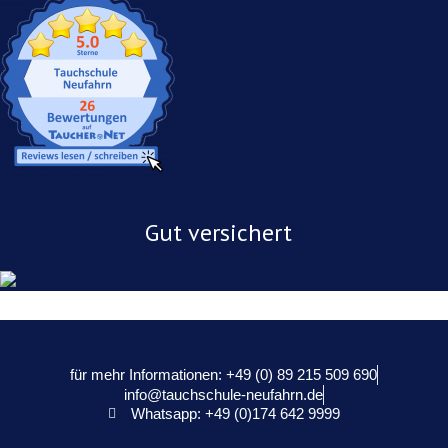
Gut versichert
für mehr Informationen: +49 (0) 89 215 509 690
info@tauchschule-neufahrn.de
Whatsapp: +49 (0)174 642 9999