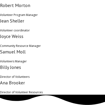
Robert Morton
Volunteer Program Manager
Jean Sheller
Volunteer coordinator
Joyce Weiss
Community Resource Manager
Samuel Moll
Volunteers Manager
Billy Jones
Director of Volunteers
Ana Brooker
Director of Volunteer Resources