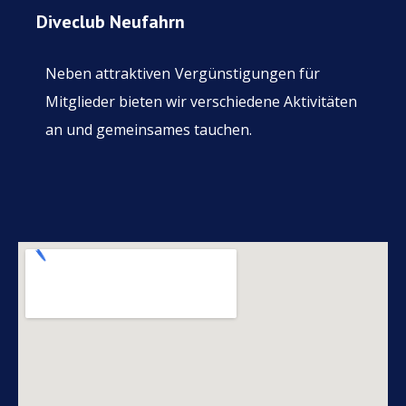
Diveclub Neufahrn
Neben attraktiven
Vergünstigungen für
Mitglieder bieten wir verschiedene Aktivitäten
an und gemeinsames tauchen.