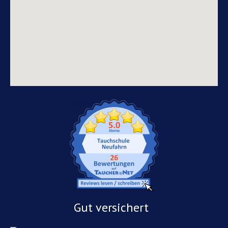
Gut versichert