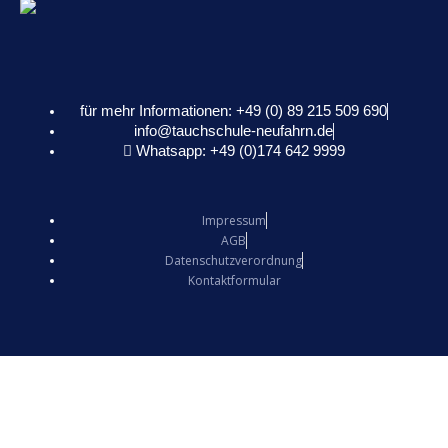
für mehr Informationen: +49 (0) 89 215 509 690
info@tauchschule-neufahrn.de
Whatsapp: +49 (0)174 642 9999
Impressum
AGB
Datenschutzverordnung
Kontaktformular