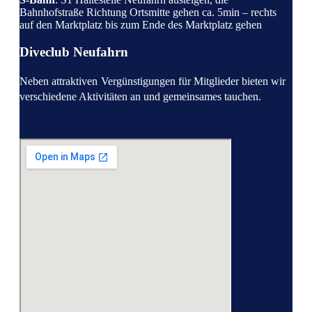
Bahnhofstraße Richtung Ortsmitte gehen ca. 5min – rechts
auf den Marktplatz bis zum Ende des Marktplatz gehen
Diveclub Neufahrn
Neben attraktiven
Vergünstigungen für Mitglieder bieten wir
verschiedene Aktivitäten an und gemeinsames tauchen.