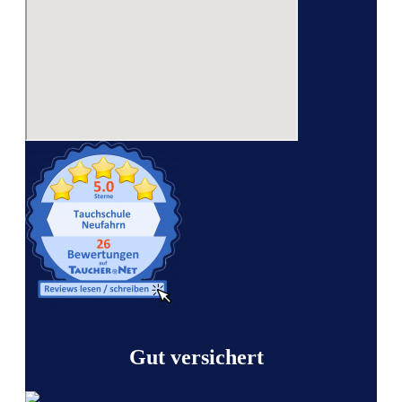
Gut versichert