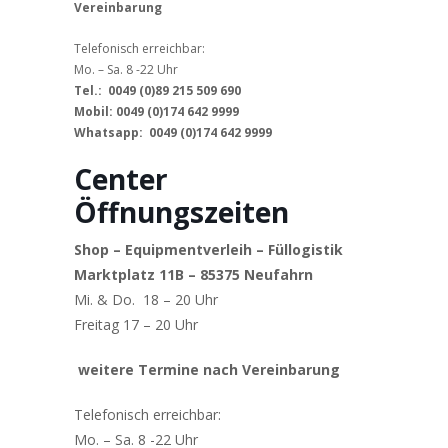
Vereinbarung
Telefonisch erreichbar:
Mo. – Sa. 8 -22 Uhr
Tel.: 0049 (0)89 215 509 690
Mobil: 0049 (0)174 642 9999
Whatsapp: 0049 (0)174 642 9999
Center
Öffnungszeiten
Shop – Equipmentverleih – Füllogistik
Marktplatz 11B – 85375 Neufahrn
Mi. & Do. 18 – 20 Uhr
Freitag 17 – 20 Uhr
weitere Termine nach Vereinbarung
Telefonisch erreichbar:
Mo. – Sa. 8 -22 Uhr