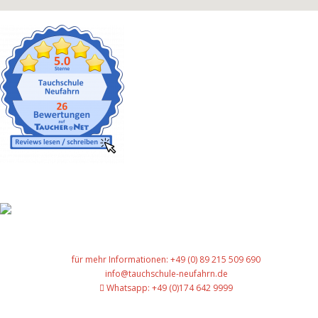
Gut versichert
für mehr Informationen: +49 (0) 89 215 509 690
info@tauchschule-neufahrn.de
Whatsapp: +49 (0)174 642 9999