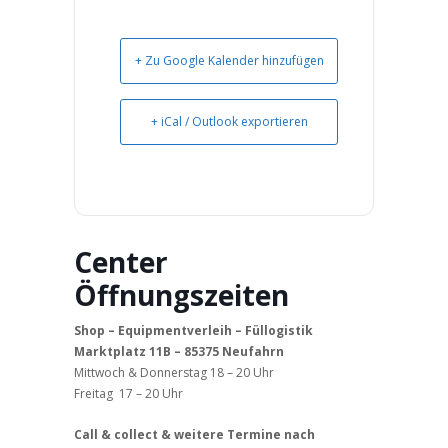
+ Zu Google Kalender hinzufügen
+ iCal / Outlook exportieren
Center
Öffnungszeiten
Shop – Equipmentverleih – Füllogistik
Marktplatz 11B – 85375 Neufahrn
Mittwoch & Donnerstag 18 – 20 Uhr
Freitag 17 – 20 Uhr
Call & collect & weitere Termine nach