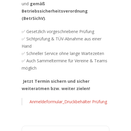
und
gemäß
Betriebssicherheitsverordnung
(BetrSichV)
.
✅ Gesetzlich vorgeschriebene Prüfung
✅ Sichtprüfung & TÜV-Abnahme aus einer
Hand
✅ Schneller Service ohne lange Wartezeiten
✅ Auch Sammeltermine für Vereine & Teams
möglich
Jetzt Termin sichern und sicher
weiteratmen bzw. weiter zielen!
Anmeldeformular_Druckbehälter Prüfung