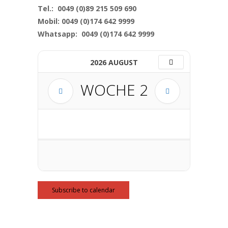
Tel.: 0049 (0)89 215 509 690
Mobil: 0049 (0)174 642 9999
Whatsapp: 0049 (0)174 642 9999
2026 AUGUST
WOCHE
2
Subscribe to calendar
Informationen: