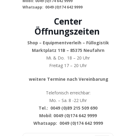
Mobil: 0049 (0)174 642 9999
Whatsapp: 0049 (0)174 642 9999
Center
Öffnungszeiten
Shop – Equipmentverleih – Füllogistik
Marktplatz 11B – 85375 Neufahrn
Mi. & Do. 18 – 20 Uhr
Freitag 17 – 20 Uhr
weitere Termine nach Vereinbarung
Telefonisch erreichbar:
Mo. – Sa. 8 -22 Uhr
Tel.: 0049 (0)89 215 509 690
Mobil: 0049 (0)174 642 9999
Whatsapp: 0049 (0)174 642 9999