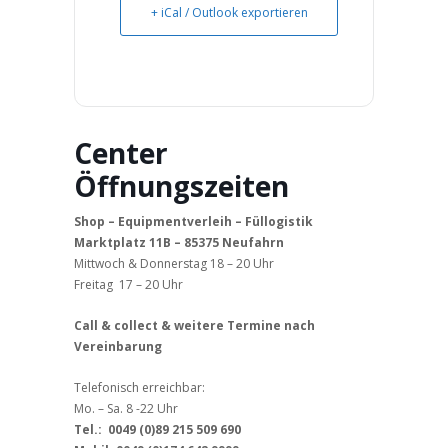
+ iCal / Outlook exportieren
Center
Öffnungszeiten
Shop – Equipmentverleih – Füllogistik
Marktplatz 11B – 85375 Neufahrn
Mittwoch & Donnerstag 18 – 20 Uhr
Freitag 17 – 20 Uhr
Call & collect & weitere Termine nach
Vereinbarung
Telefonisch erreichbar:
Mo. – Sa. 8 -22 Uhr
Tel.: 0049 (0)89 215 509 690