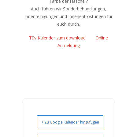
Farbe der Flasche ?
Auch führen wir Sonderbehandlungen,
Innenreinigungen und Innenentrostungen für
euch durch.
Tüv Kalender zum download
Online
Anmeldung
+ Zu Google Kalender hinzufügen