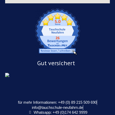
Gut versichert
für mehr Informationen: +49 (0) 89 215 509 690
info@tauchschule-neufahrn.de
Whatsapp: +49 (0)174 642 9999