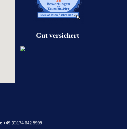
Gut versichert
: +49 (0)174 642 9999