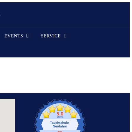
E
EVENTS
SERVICE