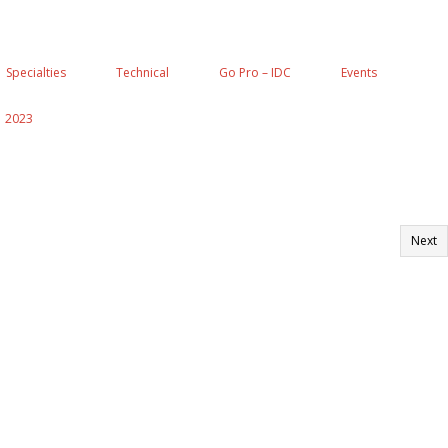
Specialties
Technical
Go Pro – IDC
Events
2023
Next