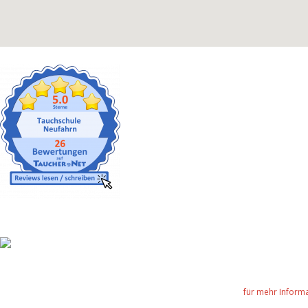
für mehr Informa