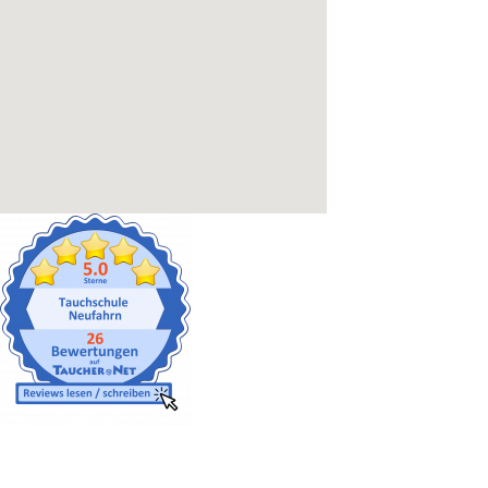
Gut versichert