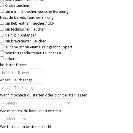
Kindertauchen
bin mir nicht sicher wünsche Beratung
Hast du bereits Taucherfahrung
bin Rebreather Taucher / CCR
bin technischer Taucher
Nein, bin Anfänger
bin brevetierter Taucher
Ja, habe schon einmal reingeschnuppert
bein fortgeschrittener Taucher OC
Other
höchstes Brevet
Anzahl Tauchgänge
Wann möchtest du starten oder dich beraten lassen
Wie möchtest du kontaktiert werden
Wie bist du am besten erreichbar