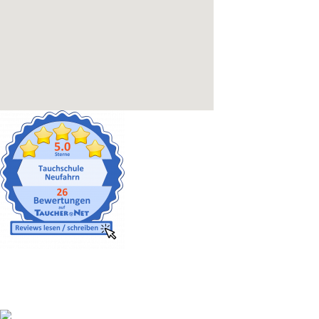
Gut versichert