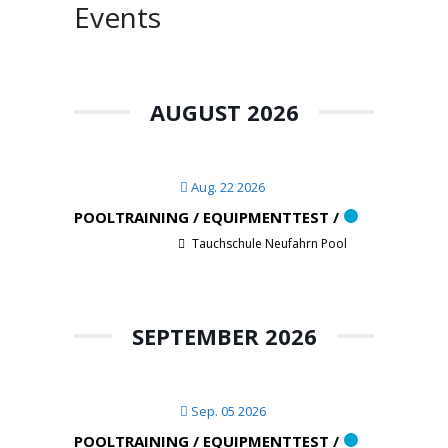
Events
AUGUST 2026
Aug. 22 2026
POOLTRAINING / EQUIPMENTTEST /
Tauchschule Neufahrn Pool
SEPTEMBER 2026
Sep. 05 2026
POOLTRAINING / EQUIPMENTTEST /