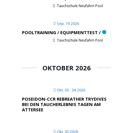
Tauchschule Neufahrn Pool
Sep. 19 2026
POOLTRAINING / EQUIPMENTTEST /
Tauchschule Neufahrn Pool
OKTOBER 2026
Okt. 03 - 04 2026
POSEIDON-CCR REBREATHER TRYDIVES
BEI DEN TAUCHERLEBNIS TAGEN AM
ATTERSEE
Okt. 03 2026