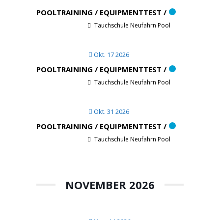
POOLTRAINING / EQUIPMENTTEST /
Tauchschule Neufahrn Pool
Okt. 17 2026
POOLTRAINING / EQUIPMENTTEST /
Tauchschule Neufahrn Pool
Okt. 31 2026
POOLTRAINING / EQUIPMENTTEST /
Tauchschule Neufahrn Pool
NOVEMBER 2026