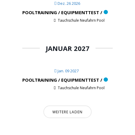
Dez. 26 2026
POOLTRAINING / EQUIPMENTTEST /
Tauchschule Neufahrn Pool
JANUAR 2027
Jan. 09 2027
POOLTRAINING / EQUIPMENTTEST /
Tauchschule Neufahrn Pool
WEITERE LADEN
Informationen: