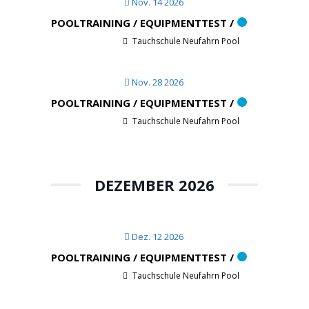
Nov. 14 2026
POOLTRAINING / EQUIPMENTTEST /
Tauchschule Neufahrn Pool
Nov. 28 2026
POOLTRAINING / EQUIPMENTTEST /
Tauchschule Neufahrn Pool
DEZEMBER 2026
Dez. 12 2026
POOLTRAINING / EQUIPMENTTEST /
Tauchschule Neufahrn Pool