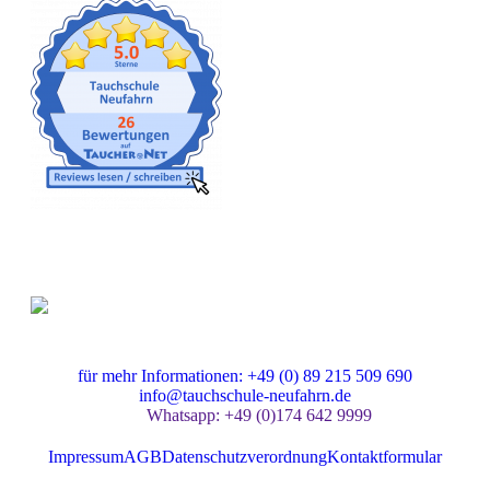
Gut versichert
für mehr Informationen: +49 (0) 89 215 509 690
info@tauchschule-neufahrn.de
Whatsapp: +49 (0)174 642 9999
Impressum
AGB
Datenschutzverordnung
Kontaktformular