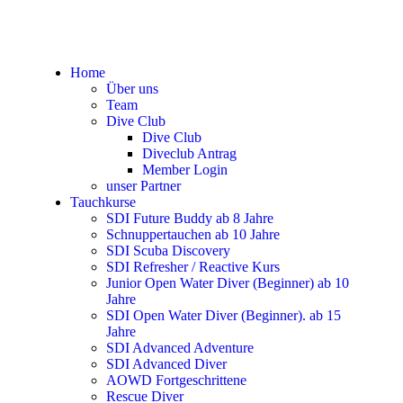
Home
Über uns
Team
Dive Club
Dive Club
Diveclub Antrag
Member Login
unser Partner
Tauchkurse
SDI Future Buddy ab 8 Jahre
Schnuppertauchen ab 10 Jahre
SDI Scuba Discovery
SDI Refresher / Reactive Kurs
Junior Open Water Diver (Beginner) ab 10
Jahre
SDI Open Water Diver (Beginner). ab 15
Jahre
SDI Advanced Adventure
SDI Advanced Diver
AOWD Fortgeschrittene
Rescue Diver