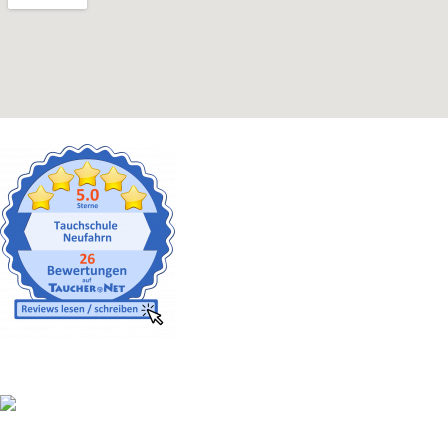
Gut versichert