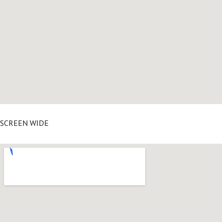
SCREEN WIDE