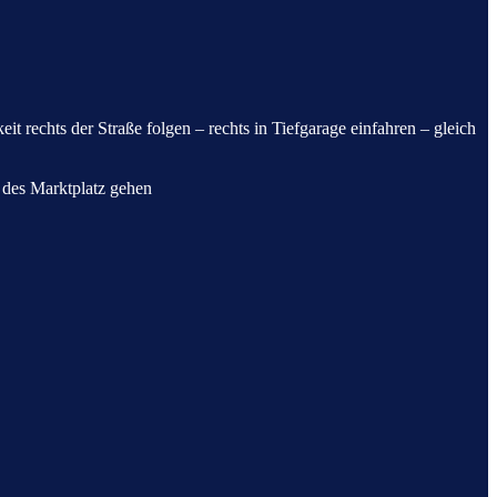
 rechts der Straße folgen – rechts in Tiefgarage einfahren – gleich
e des Marktplatz gehen