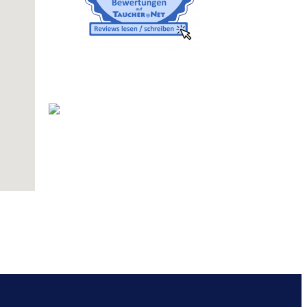
Gut versichert