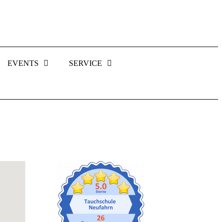
EVENTS
SERVICE