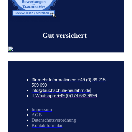
Gut versichert
für mehr Informationen: +49 (0) 89 215
509 690
info@tauchschule-neufahrn.de
Whatsapp: +49 (0)174 642 9999
Impressum
AGB
Datenschutzverordnung
Kontaktformular