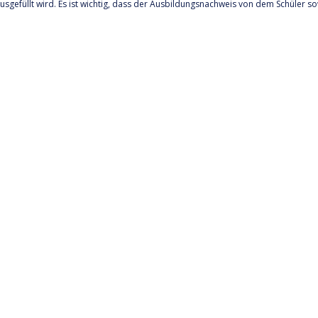
usgefüllt wird. Es ist wichtig, dass der Ausbildungsnachweis von dem Schüler s