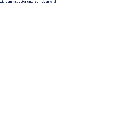
owie dem Instructor unterschrieben wird.