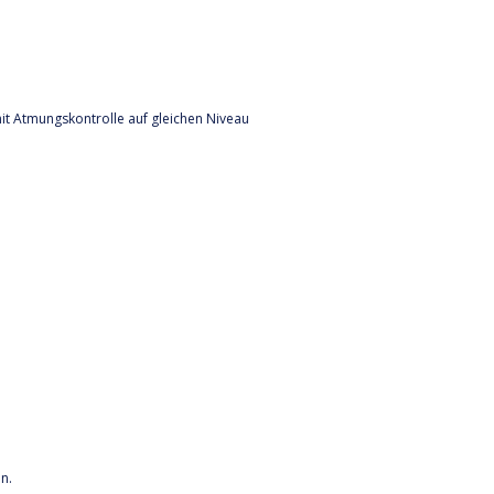
it Atmungskontrolle auf gleichen Niveau
n.