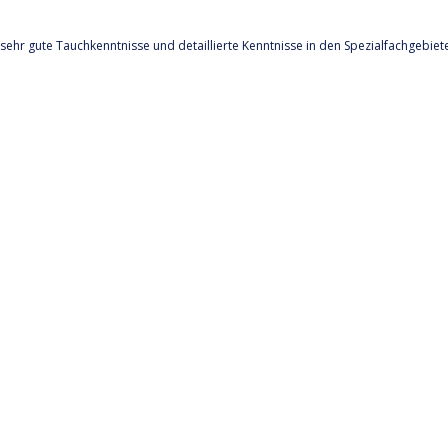
sehr gute Tauchkenntnisse und detaillierte Kenntnisse in den Spezialfachgebiet