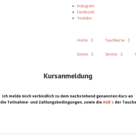
Instagram
Facebook
Youtube
Home
Tauchkurse
Events
Service
Kursanmeldung
Ich melde mich verbindlich zu dem nachstehend genannten Kurs an
 die Teilnahme- und Zahlungsbedingungen, sowie die
AGB´s
der Tauchs