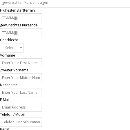
Frühester Starttermin:
gewünschtes Kursende
Geschlecht
Vorname
Zweiter Vorname
Nachname
E-Mail
Telefon / Mobil
Beruf