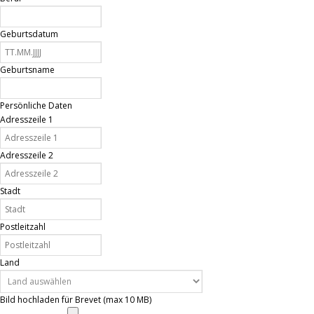
Geburtsdatum
Geburtsname
Persönliche Daten
Adresszeile 1
Adresszeile 2
Stadt
Postleitzahl
Land
Bild hochladen für Brevet (max 10 MB)