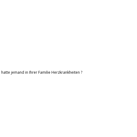
.. hatte jemand in Ihrer Familie Herzkrankheiten ?