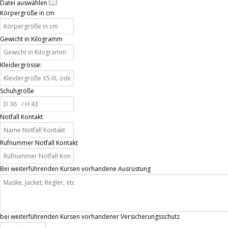
Datei auswählen
Körpergröße in cm
Gewicht in Kilogramm
Kleidergrösse:
Schuhgröße
Notfall Kontakt
Rufnummer Notfall Kontakt
Bei weiterführenden Kursen vorhandene Ausrüstung
bei weiterführenden Kursen vorhandener Versicherungsschutz