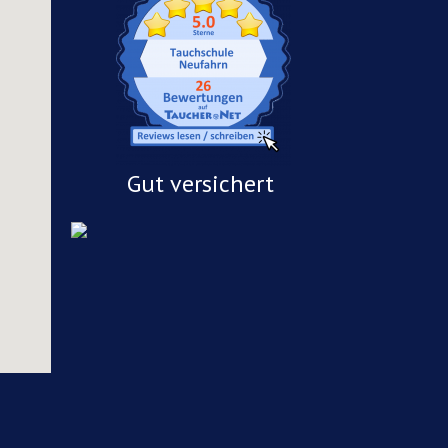
Gut versichert