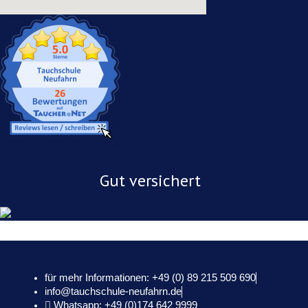
Gut versichert
für mehr Informationen: +49 (0) 89 215 509 690
info@tauchschule-neufahrn.de
Whatsapp: +49 (0)174 642 9999