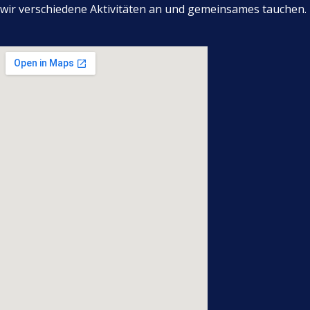
wir verschiedene Aktivitäten an und gemeinsames tauchen.