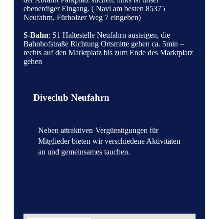
ebenerdiger Eingang. ( Navi am besten 85375
Neufahrn, Fürholzer Weg 7 eingeben)
S-Bahn
: S1 Haltestelle Neufahrn austeigen, die
Bahnhofstraße Richtung Ortsmitte gehen ca. 5min –
rechts auf den Marktplatz bis zum Ende des Marktplatz
gehen
Diveclub Neufahrn
Neben attraktiven
Vergünstigungen für
Mitglieder bieten wir verschiedene Aktivitäten
an und gemeinsames tauchen.