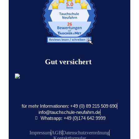
Gut versichert
für mehr Informationen: +49 (0) 89 215 509 690
info@tauchschule-neufahrn.de
Whatsapp: +49 (0)174 642 9999
Impressum
AGB
Datenschutzverordnung
Kontaktformular