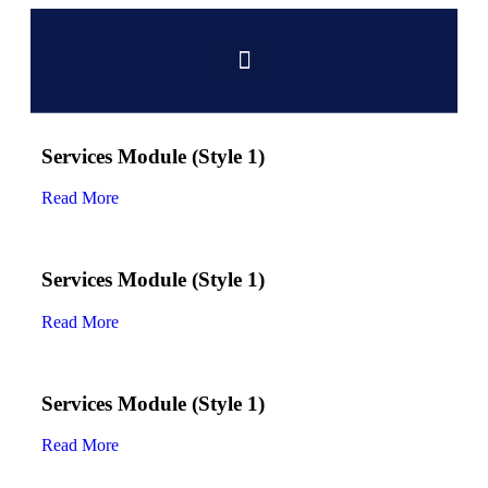
Services Module (Style 1)
Read More
Services Module (Style 1)
Read More
Services Module (Style 1)
Read More