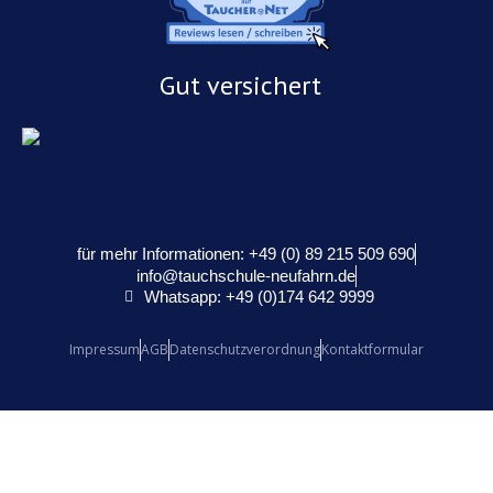
Gut versichert
für mehr Informationen: +49 (0) 89 215 509 690
info@tauchschule-neufahrn.de
Whatsapp: +49 (0)174 642 9999
Impressum
AGB
Datenschutzverordnung
Kontaktformular