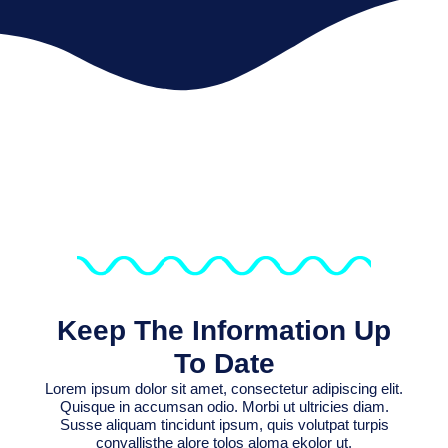
Keep The Information Up
To Date
Lorem ipsum dolor sit amet, consectetur adipiscing elit.
Quisque in accumsan odio. Morbi ut ultricies diam.
Susse aliquam tincidunt ipsum, quis volutpat turpis
convallisthe alore tolos aloma ekolor ut.