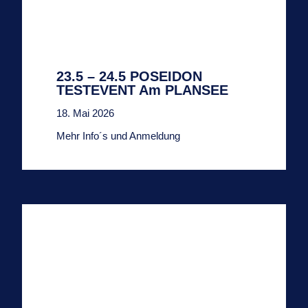
23.5 – 24.5 POSEIDON
TESTEVENT Am PLANSEE
18. Mai 2026
Mehr Info´s und Anmeldung