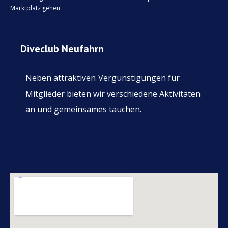
Marktplatz gehen
Diveclub Neufahrn
Neben attraktiven
Vergünstigungen für
Mitglieder bieten wir verschiedene Aktivitäten
an und gemeinsames tauchen.