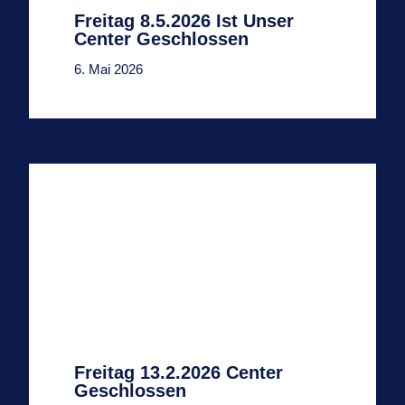
Freitag 8.5.2026 Ist Unser
Center Geschlossen
6. Mai 2026
Freitag 13.2.2026 Center
Geschlossen