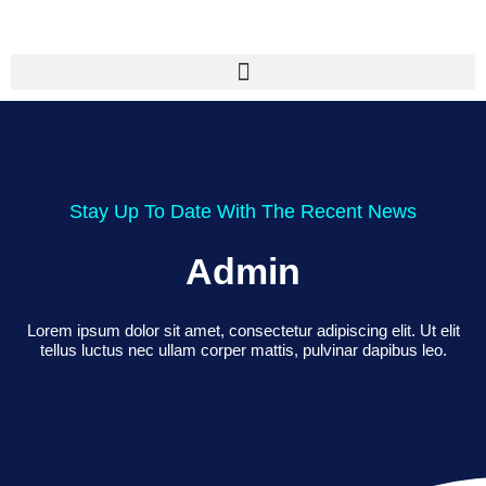
Stay Up To Date With The Recent News
Admin
Lorem ipsum dolor sit amet, consectetur adipiscing elit. Ut elit
tellus luctus nec ullam corper mattis, pulvinar dapibus leo.