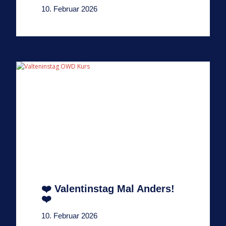
10. Februar 2026
❤️ Valentinstag Mal Anders!
❤️
10. Februar 2026