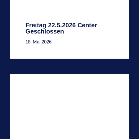
Freitag 22.5.2026 Center
Geschlossen
18. Mai 2026