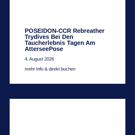
POSEIDON-CCR Rebreather
Trydives Bei Den
Taucherlebnis Tagen Am
AtterseePose
4. August 2026
mehr Info & direkt buchen