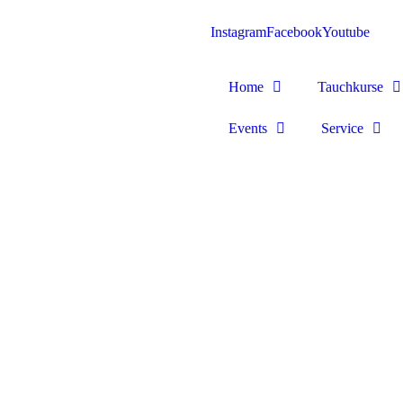
Instagram
Facebook
Youtube
Home
Tauchkurse
Events
Service