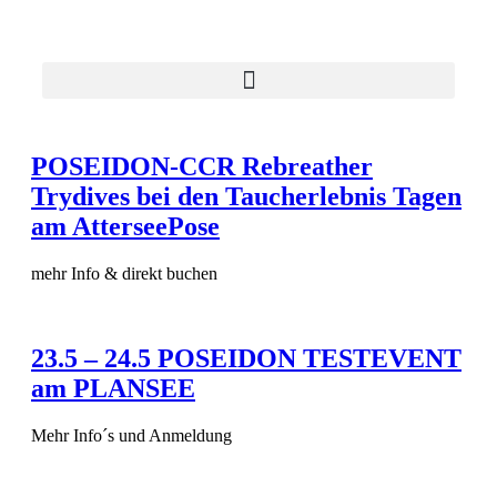
POSEIDON-CCR Rebreather
Trydives bei den Taucherlebnis Tagen
am AtterseePose
mehr Info & direkt buchen
23.5 – 24.5 POSEIDON TESTEVENT
am PLANSEE
Mehr Info´s und Anmeldung