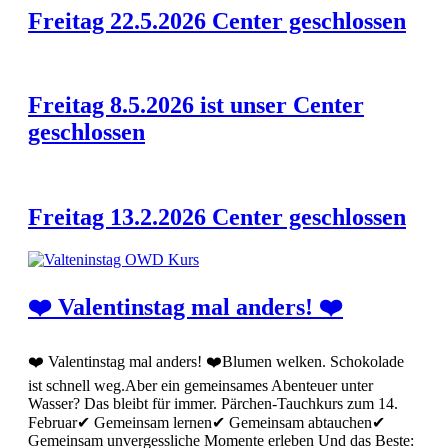
Freitag 22.5.2026 Center geschlossen
Freitag 8.5.2026 ist unser Center
geschlossen
Freitag 13.2.2026 Center geschlossen
❤️ Valentinstag mal anders! ❤️
❤️ Valentinstag mal anders! ❤️Blumen welken. Schokolade
ist schnell weg.Aber ein gemeinsames Abenteuer unter
Wasser? Das bleibt für immer. Pärchen-Tauchkurs zum 14.
Februar✔ Gemeinsam lernen✔ Gemeinsam abtauchen✔
Gemeinsam unvergessliche Momente erleben Und das Beste: