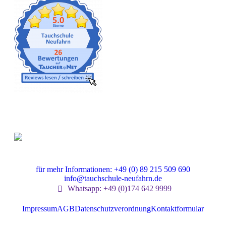
Gut versichert
für mehr Informationen: +49 (0) 89 215 509 690
info@tauchschule-neufahrn.de
Whatsapp: +49 (0)174 642 9999
Impressum
AGB
Datenschutzverordnung
Kontaktformular