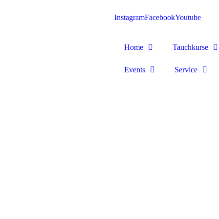
Instagram
Facebook
Youtube
Home
Tauchkurse
Events
Service