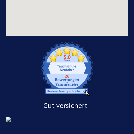
Gut versichert