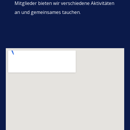
Mitglieder bieten wir verschiedene Aktivitäten
an und gemeinsames tauchen.