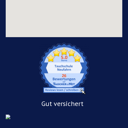
Gut versichert