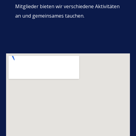
Mitglieder bieten wir verschiedene Aktivitäten
an und gemeinsames tauchen.