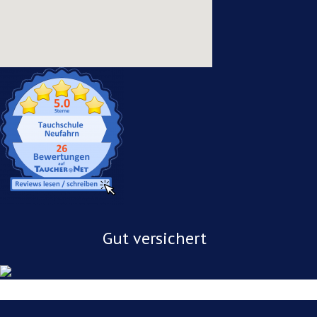
Gut versichert