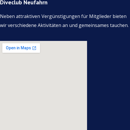
Diveclub Neufahrn
Neben attraktiven
Vergünstigungen für Mitglieder bieten
wir verschiedene Aktivitäten an und gemeinsames tauchen.