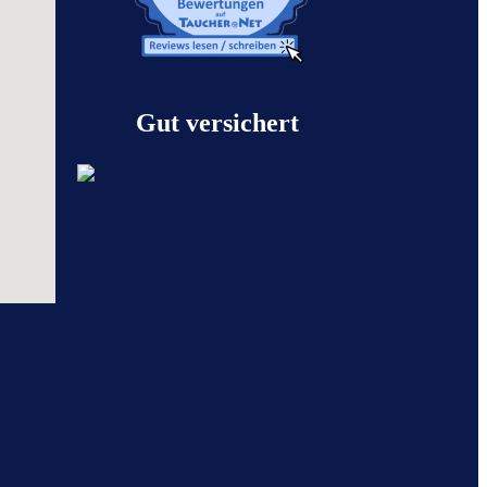
Gut versichert