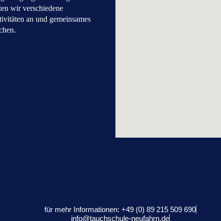
ten wir verschiedene
ivitäten an und gemeinsames
chen.
für mehr Informationen: +49 (0) 89 215 509 690
info@tauchschule-neufahrn.de