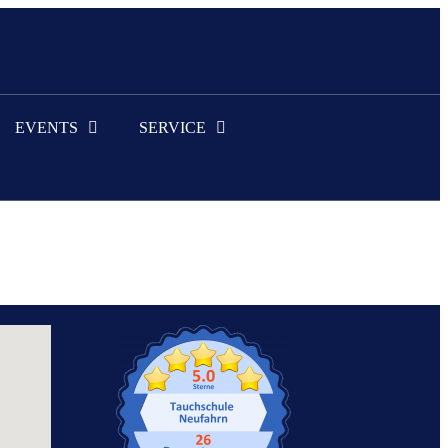
EVENTS
SERVICE