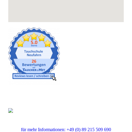
Gut versichert
für mehr Informationen: +49 (0) 89 215 509 690