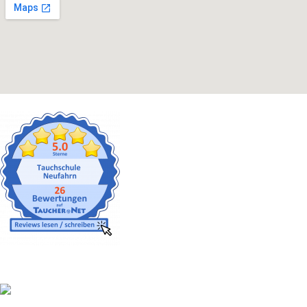
Gut versichert