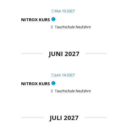
Mai 10 2027
NITROX KURS
Tauchschule Neufahrn
JUNI 2027
Juni 14 2027
NITROX KURS
Tauchschule Neufahrn
JULI 2027