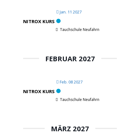
Jan. 11 2027
NITROX KURS
Tauchschule Neufahrn
FEBRUAR 2027
Feb. 08 2027
NITROX KURS
Tauchschule Neufahrn
MÄRZ 2027