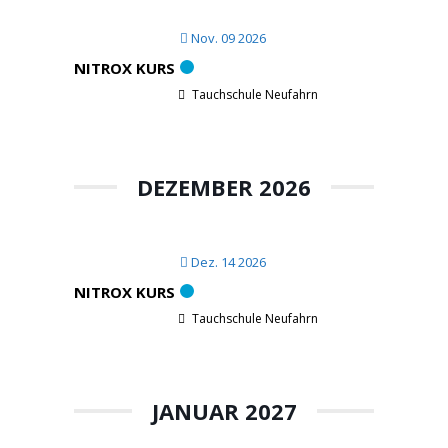
Nov. 09 2026
NITROX KURS
Tauchschule Neufahrn
DEZEMBER 2026
Dez. 14 2026
NITROX KURS
Tauchschule Neufahrn
JANUAR 2027