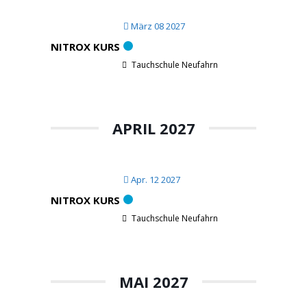
März 08 2027
NITROX KURS
Tauchschule Neufahrn
APRIL 2027
Apr. 12 2027
NITROX KURS
Tauchschule Neufahrn
MAI 2027