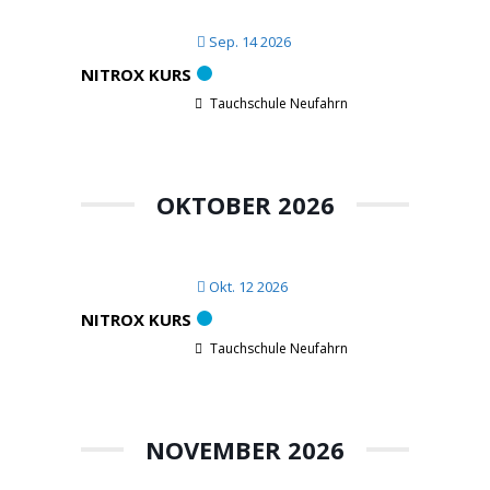
Sep. 14 2026
NITROX KURS
Tauchschule Neufahrn
OKTOBER 2026
Okt. 12 2026
NITROX KURS
Tauchschule Neufahrn
NOVEMBER 2026