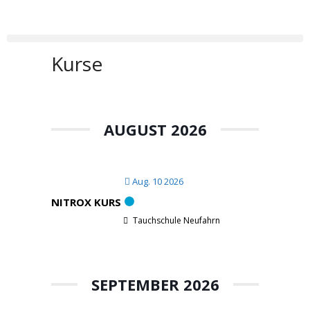
Kurse
AUGUST 2026
Aug. 10 2026
NITROX KURS
Tauchschule Neufahrn
SEPTEMBER 2026