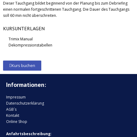
Dieser Tauchgang bildet beginnend von der Planung bis zum Debriefing
einen normalen fortgeschrittenen Tauchgang. Die Dauer des Tauchgangs
soll 60 min nicht überschreiten.
KURSUNTERLAGEN
Trimix Manual
Dekompressionstabellen
Kurs buchen
Informationen:
Impressum
Datenschutzerklärung
AGB´s
Kontakt
Online Shop
Anfahrtsbeschreibung: