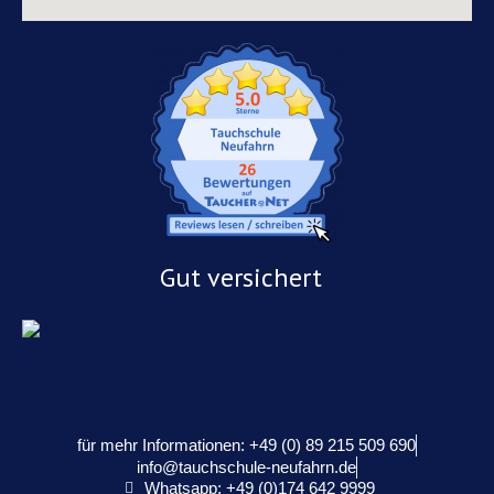
Gut versichert
für mehr Informationen: +49 (0) 89 215 509 690
info@tauchschule-neufahrn.de
Whatsapp: +49 (0)174 642 9999