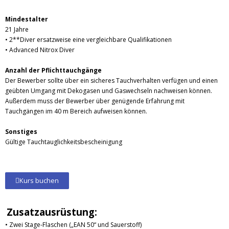
Mindestalter
21 Jahre
• 2**Diver ersatzweise eine vergleichbare Qualifikationen
• Advanced Nitrox Diver
Anzahl der Pflichttauchgänge
Der Bewerber sollte über ein sicheres Tauchverhalten verfügen und einen
geübten Umgang mit Dekogasen und Gaswechseln nachweisen können.
Außerdem muss der Bewerber über genügende Erfahrung mit
Tauchgängen im 40 m Bereich aufweisen können.
Sonstiges
Gültige Tauchtauglichkeitsbescheinigung
Kurs buchen
Zusatzausrüstung:
• Zwei Stage-Flaschen („EAN 50“ und Sauerstoff)