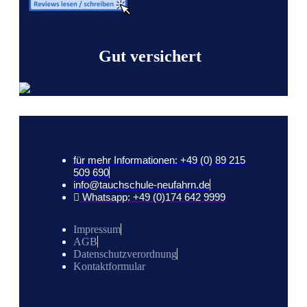
Gut versichert
für mehr Informationen: +49 (0) 89 215
509 690
info@tauchschule-neufahrn.de
Whatsapp: +49 (0)174 642 9999
Impressum
AGB
Datenschutzverordnung
Kontaktformular