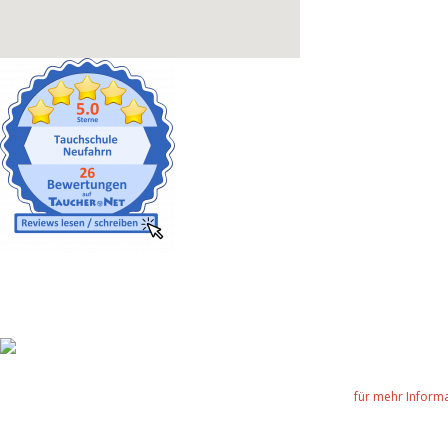
für mehr Informa