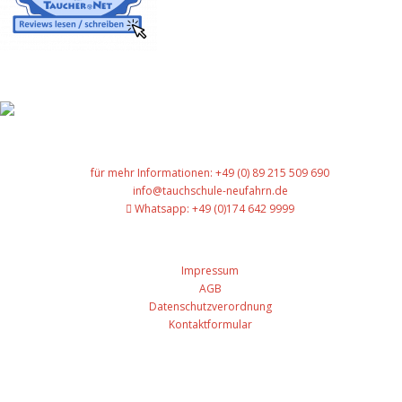
Gut versichert
für mehr Informationen: +49 (0) 89 215 509 690
info@tauchschule-neufahrn.de
Whatsapp: +49 (0)174 642 9999
Impressum
AGB
Datenschutzverordnung
Kontaktformular