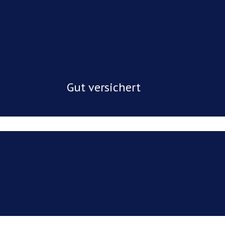
Gut versichert