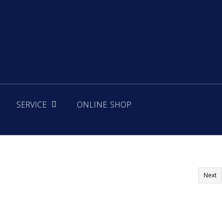
SERVICE
ONLINE SHOP
Next