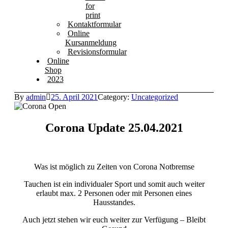
for
print
Kontaktformular
Online
Kursanmeldung
Revisionsformular
Online
Shop
2023
By
admin
25. April 2021
Category:
Uncategorized
Corona Update 25.04.2021
Was ist möglich zu Zeiten von Corona Notbremse
Tauchen ist ein individualer Sport und somit auch weiter
erlaubt max. 2 Personen oder mit Personen eines
Hausstandes.
Auch jetzt stehen wir euch weiter zur Verfügung – Bleibt