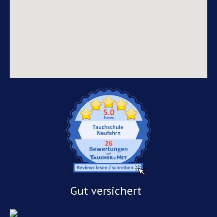
Gut versichert