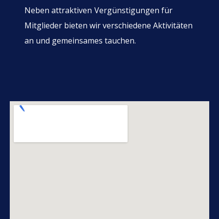
Neben attraktiven
Vergünstigungen für
Mitglieder bieten wir verschiedene Aktivitäten
an und gemeinsames tauchen.