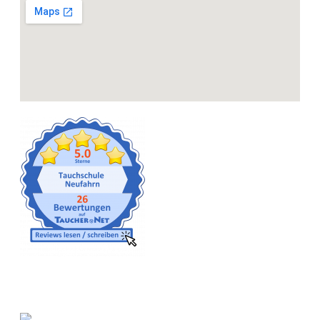
Gut versichert