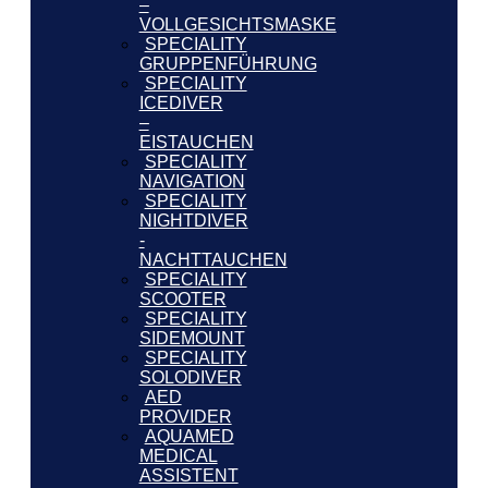
–
VOLLGESICHTSMASKE
SPECIALITY
GRUPPENFÜHRUNG
SPECIALITY
ICEDIVER
–
EISTAUCHEN
SPECIALITY
NAVIGATION
SPECIALITY
NIGHTDIVER
-
NACHTTAUCHEN
SPECIALITY
SCOOTER
SPECIALITY
SIDEMOUNT
SPECIALITY
SOLODIVER
AED
PROVIDER
AQUAMED
MEDICAL
ASSISTENT