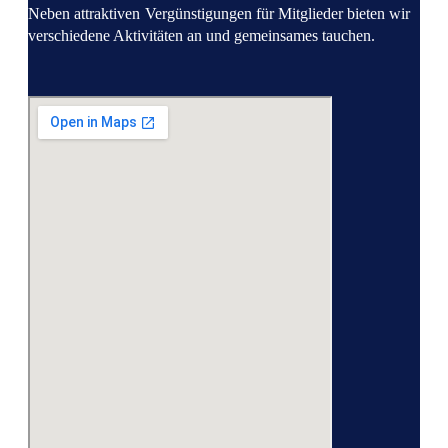
Neben attraktiven
Vergünstigungen für Mitglieder bieten wir
verschiedene Aktivitäten an und gemeinsames tauchen.