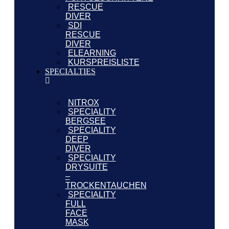
RESCUE
DIVER
SDI
RESCUE
DIVER
ELEARNING
KURSPREISLISTE
SPECIALTIES
NITROX
SPECIALITY
BERGSEE
SPECIALITY
DEEP
DIVER
SPECIALITY
DRYSUITE
–
TROCKENTAUCHEN
SPECIALITY
FULL
FACE
MASK