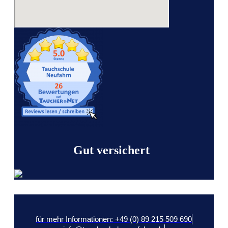
Gut versichert
für mehr Informationen: +49 (0) 89 215 509 690